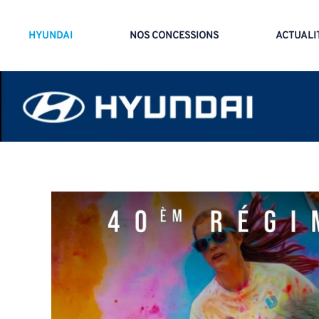
HYUNDAI
NOS CONCESSIONS
ACTUALI