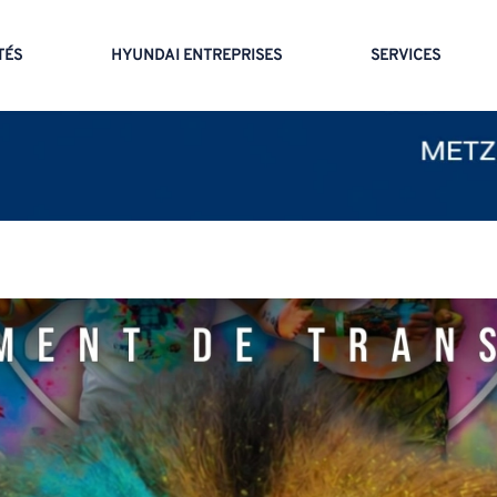
TÉS
HYUNDAI ENTREPRISES
SERVICES