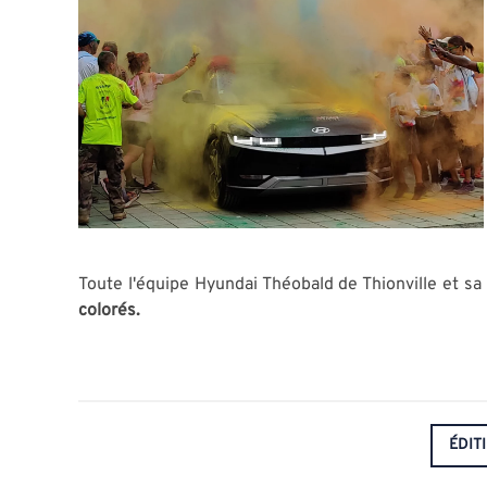
Toute l'équipe Hyundai Théobald de Thionville et 
colorés.
ÉDIT