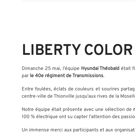
LIBERTY COLOR
Dimanche 25 mai, l’équipe
Hyundai Théobald
était 
par
le 40e régiment de Transmissions
.
Entre foulées, éclats de couleurs et sourires partag
centre-ville de Thionville jusqu’aux rives de la Mosell
Notre équipe était présente avec une sélection de
100 % électrique ont su capter l’attention des pass
Un immense merci aux participants et aux organisate