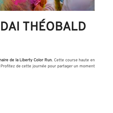
NDAI THÉOBALD
naire de la Liberty Color Run
. Cette course haute en
. Profitez de cette journée pour partager un moment