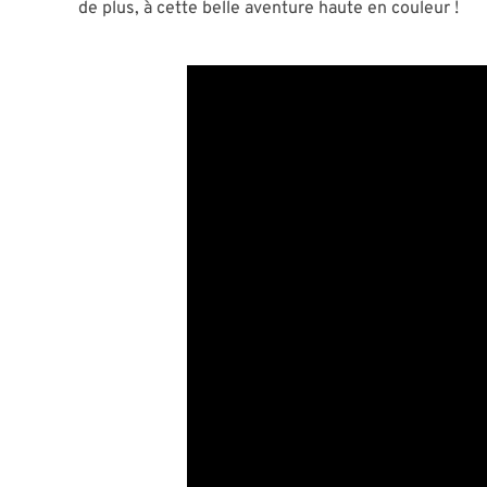
de plus, à cette belle aventure haute en couleur !