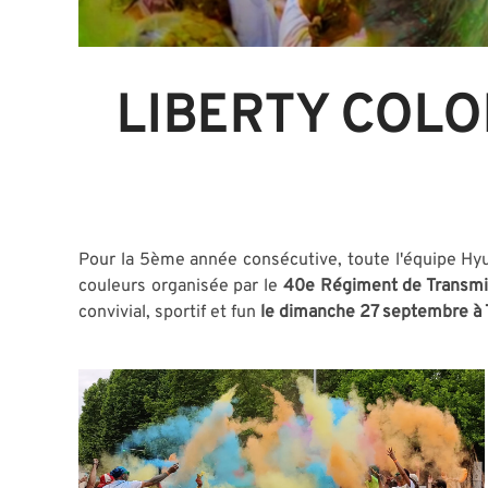
LIBERTY COLO
Pour la 5ème année consécutive, toute l'équipe Hyu
couleurs organisée par le
40e Régiment de Transmis
convivial, sportif et fun
le dimanche 27 septembre à T