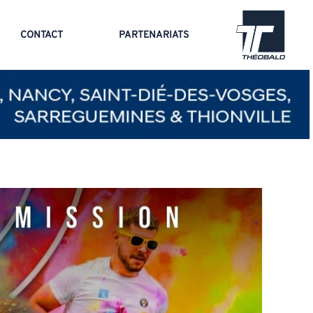
CONTACT
PARTENARIATS