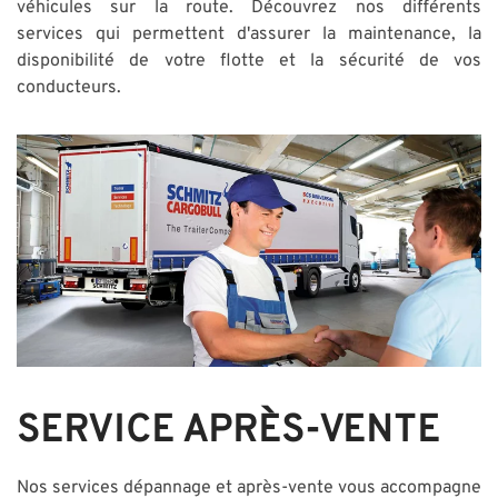
véhicules sur la route. Découvrez nos différents
services qui permettent d'assurer la maintenance, la
disponibilité de votre flotte et la sécurité de vos
conducteurs.
SERVICE APRÈS-VENTE
Nos services dépannage et après-vente vous accompagne