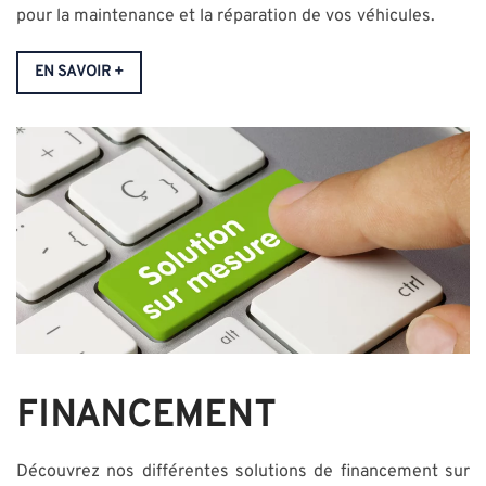
pour la maintenance et la réparation de vos véhicules.
EN SAVOIR +
FINANCEMENT
Découvrez nos différentes solutions de financement sur