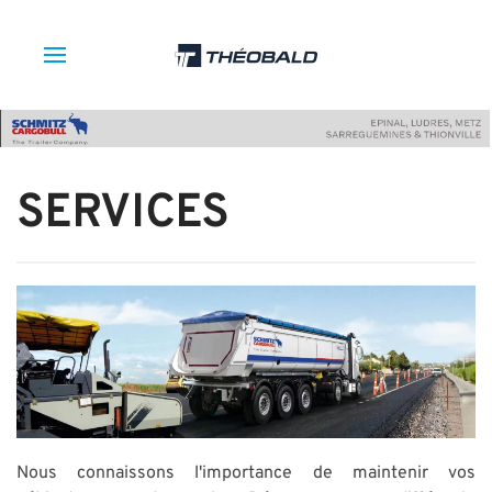
SERVICES
Nous connaissons l'importance de maintenir vos