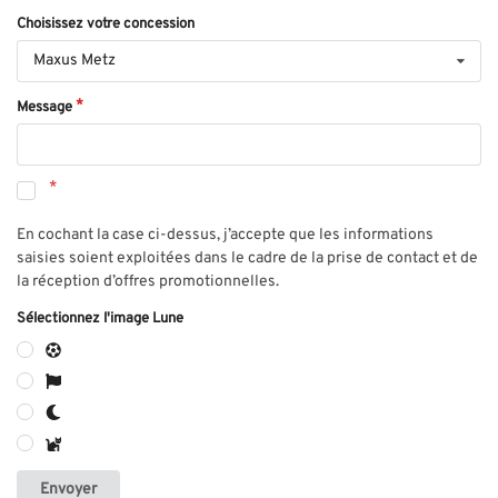
Choisissez votre concession
Maxus Metz
Message
En cochant la case ci-dessus, j’accepte que les informations
saisies soient exploitées dans le cadre de la prise de contact et de
la réception d’offres promotionnelles.
Sélectionnez l'image Lune
Envoyer