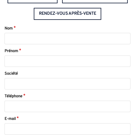
RENDEZ-VOUS APRÈS-VENTE
Nom
Prénom
Société
Téléphone
E-mail