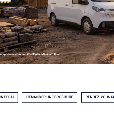
N ESSAI
DEMANDER UNE BROCHURE
RENDEZ-VOUS A