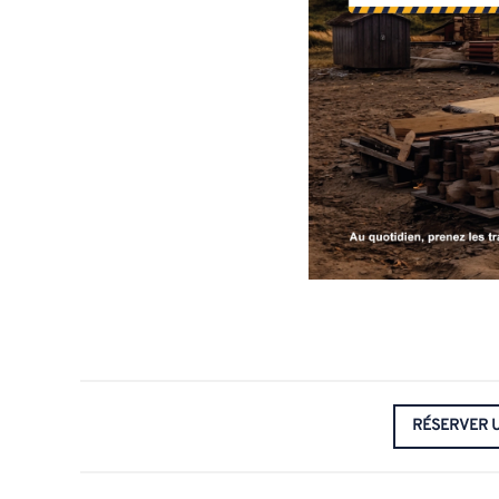
RÉSERVER U