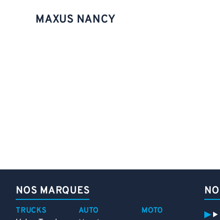
MAXUS NANCY
NOS MARQUES
NO
TRUCKS
AUTO
MOTO