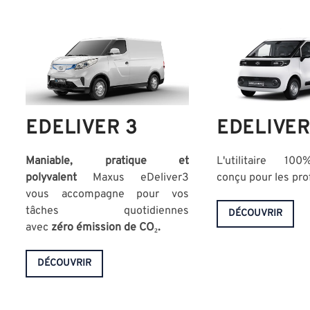
EDELIVER 3
EDELIVER
Maniable, pratique et
L'utilitaire 100
polyvalent
Maxus eDeliver3
conçu pour les pro
vous accompagne pour vos
tâches quotidiennes
DÉCOUVRIR
avec
zéro
émission de CO₂.
DÉCOUVRIR