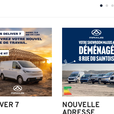
VER 7
NOUVELLE
ADRESSE