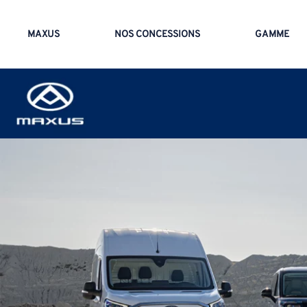
MAXUS
NOS CONCESSIONS
GAMME