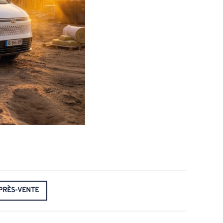
PRÈS-VENTE