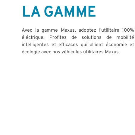
LA GAMME
Avec la gamme Maxus, adoptez l'utilitaire 100%
éléctrique. Profitez de solutions de mobilité
intelligentes et efficaces qui allient économie et
écologie avec nos véhicules utilitaires Maxus.