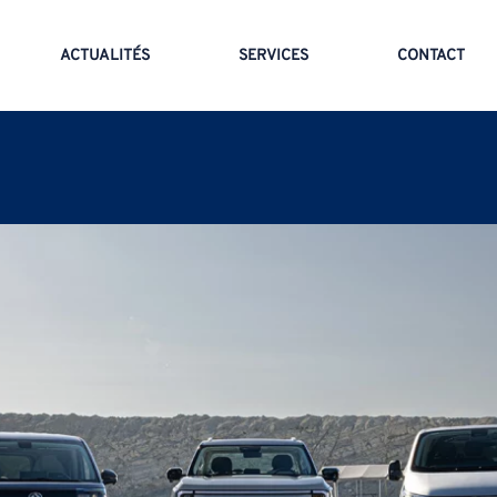
ACTUALITÉS
SERVICES
CONTACT