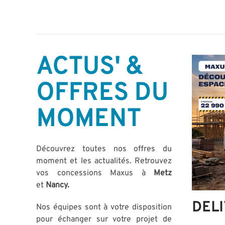
ACTUS' &
OFFRES DU
MOMENT
Découvrez toutes nos offres du
moment et les actualités. Retrouvez
vos concessions Maxus à
Metz
et
Nancy
.
DELI
Nos équipes sont à votre disposition
pour échanger sur votre projet de