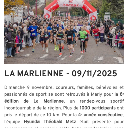
LA MARLIENNE - 09/11/2025
Dimanche 9 novembre, coureurs, familles, bénévoles et
passionnés de sport se sont retrouvés à Marly pour la
8ᵉ
édition de La Marlienne
, un rendez-vous sportif
incontournable de la région. Plus de
1000 participants
ont
pris le départ de ce 10 km. Pour la
4ᵉ année consécutive
,
l’équipe
Hyundai Théobald Metz
était présente pour