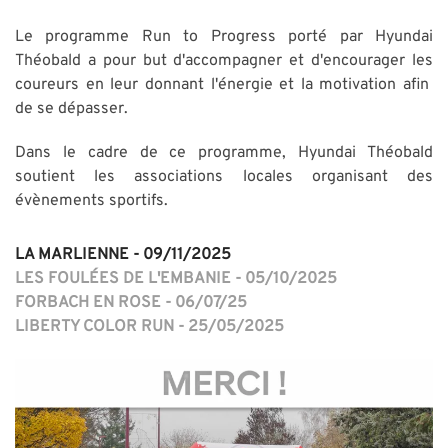
Le programme Run to Progress porté par Hyundai
Théobald a pour but d'accompagner et d'encourager les
coureurs en leur donnant l'énergie et la motivation afin
de se dépasser.
Dans le cadre de ce programme, Hyundai Théobald
soutient les associations locales organisant des
évènements sportifs.
LA MARLIENNE - 09/11/2025
LES FOULÉES DE L'EMBANIE - 05/10/2025
FORBACH EN ROSE - 06/07/25
LIBERTY COLOR RUN - 25/05/2025