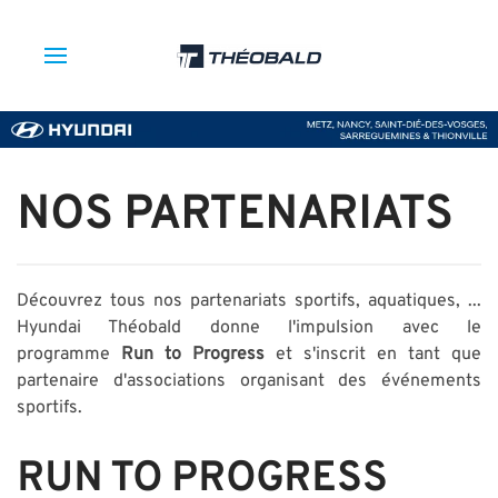
NOS PARTENARIATS
Découvrez tous nos partenariats sportifs, aquatiques, ...
Hyundai Théobald donne l'impulsion avec le
programme
Run to Progress
et s'inscrit en tant que
partenaire d'associations organisant des événements
sportifs.
RUN TO PROGRESS